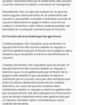
quedan almacenadas en el ordenador del usuario
cuando caduca la sesión o se cierra el navegador.
Persistentes. Son un tipo de cookies en el que los
datos siguen almacenados en el ordenador del
usuario y se pueden acceder y tratadas cuando el
usuario abandona la página web y cuando se
vuelva a conectar a ella. Estas cookies pueden ser
borradas en cualquier momento por el Usuario.
En función de la entidad que las gestione:
Cookies propias: Son aquellas que se envían al
equipo terminal del usuario desde un equipo o
dominio gestionado por el titular de la página web y
desde la que se presta el servicio solicitado por el
usuario.
Cookies de tercero: Son aquellas que se envían al
equipo terminal del usuario desde un equipo o
dominio que no es gestionado por el titular de la
página web desde la que se presta el servicio
solicitado por el usuario, sino por otra entidad que
trata los datos obtenidos través de las cookies.
Asimismo, en caso de que las cookies sean
instaladas desde un equipo o dominio gestionado
por el propio titular del sitio web pero la información
que se recoja mediante estas sea gestionada por
un tercero, también serán consideradas como
cookies de terceros.