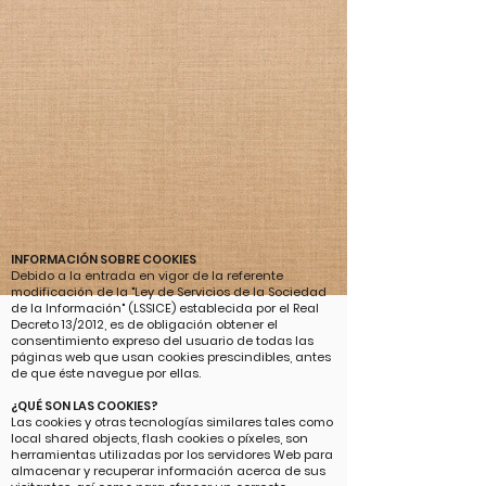
INFORMACIÓN SOBRE COOKIES
Debido a la entrada en vigor de la referente
modificación de la "Ley de Servicios de la Sociedad
de la Información" (LSSICE) establecida por el Real
Decreto 13/2012, es de obligación obtener el
consentimiento expreso del usuario de todas las
páginas web que usan cookies prescindibles, antes
de que éste navegue por ellas.
¿QUÉ SON LAS COOKIES?
Las cookies y otras tecnologías similares tales como
local shared objects, flash cookies o píxeles, son
herramientas utilizadas por los servidores Web para
almacenar y recuperar información acerca de sus