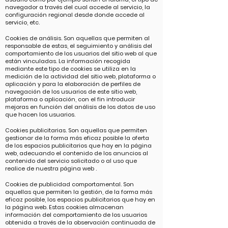
navegador a través del cual accede al servicio, la
configuración regional desde donde accede al
servicio, etc.
Cookies de análisis. Son aquellas que permiten al
responsable de estas, el seguimiento y análisis del
comportamiento de los usuarios del sitio web al que
están vinculadas. La información recogida
mediante este tipo de cookies se utiliza en la
medición de la actividad del sitio web, plataforma o
aplicación y para la elaboración de perfiles de
navegación de los usuarios de este sitio web,
plataforma o aplicación, con el fin introducir
mejoras en función del análisis de los datos de uso
que hacen los usuarios.
Cookies publicitarias. Son aquellas que permiten
gestionar de la forma más eficaz posible la oferta
de los espacios publicitarios que hay en la página
web, adecuando el contenido de los anuncios al
contenido del servicio solicitado o al uso que
realice de nuestra página web .
Cookies de publicidad comportamental. Son
aquellas que permiten la gestión, de la forma más
eficaz posible, los espacios publicitarios que hay en
la página web. Estas cookies almacenan
información del comportamiento de los usuarios
obtenida a través de la observación continuada de