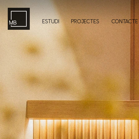
ESTUDI
PROJECTES
CONTACTE