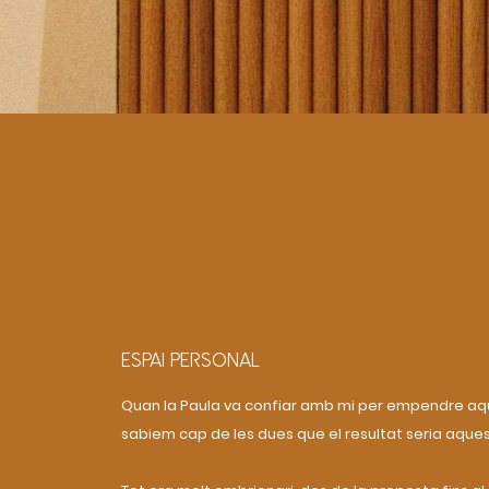
ESPAI PERSONAL
Quan la Paula va confiar amb mi per empendre aqu
sabiem cap de les dues que el resultat seria aques